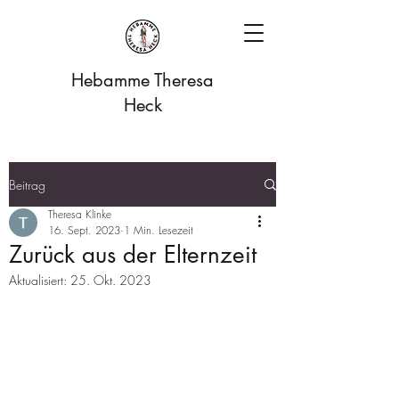
Hebamme Theresa
Heck
Beitrag
Theresa Klinke
16. Sept. 2023
1 Min. Lesezeit
Zurück aus der Elternzeit
Aktualisiert:
25. Okt. 2023