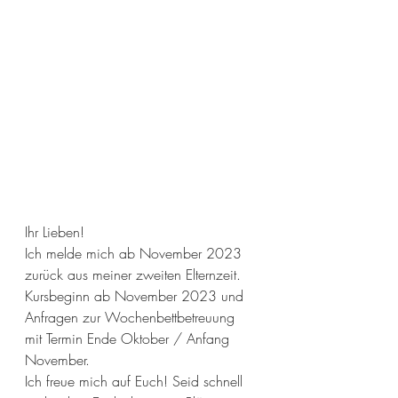
Ihr Lieben!
Ich melde mich ab November 2023 
zurück aus meiner zweiten Elternzeit. 
Kursbeginn ab November 2023 und 
Anfragen zur Wochenbettbetreuung 
mit Termin Ende Oktober / Anfang 
November. 
Ich freue mich auf Euch! Seid schnell 