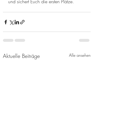
und sichert Euch die ersten Plätze.
Aktuelle Beiträge
Alle ansehen